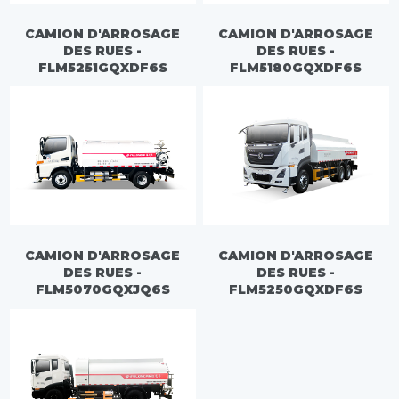
CAMION D'ARROSAGE
CAMION D'ARROSAGE
DES RUES -
DES RUES -
FLM5251GQXDF6S
FLM5180GQXDF6S
CAMION D'ARROSAGE
CAMION D'ARROSAGE
DES RUES -
DES RUES -
FLM5070GQXJQ6S
FLM5250GQXDF6S