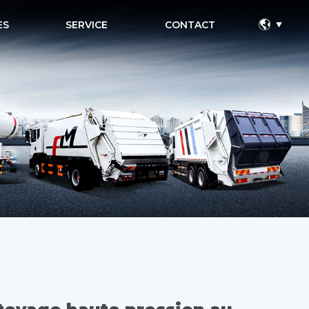
ES
SERVICE
CONTACT