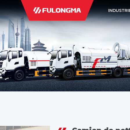
INDUSTRI