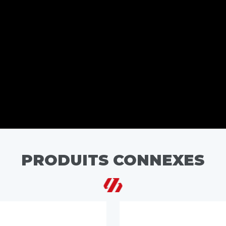
PRODUITS CONNEXES