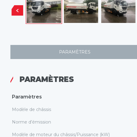
PARAMÈTRES
PARAMÈTRES
Paramètres
Modèle de châssis
Norme d’émission
Modèle de moteur du châssis/Puissance (kW)