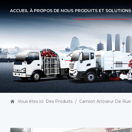
ACCUEIL
À PROPOS DE NOUS
PRODUITS ET SOLUTIONS
Vous êtes ici:
Des Produits
/
Camion Arroseur De Rue