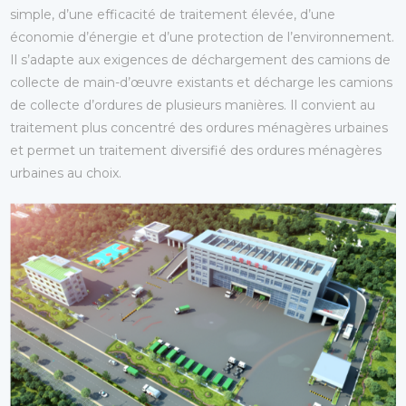
simple, d’une efficacité de traitement élevée, d’une
économie d’énergie et d’une protection de l’environnement.
Il s’adapte aux exigences de déchargement des camions de
collecte de main-d’œuvre existants et décharge les camions
de collecte d’ordures de plusieurs manières. Il convient au
traitement plus concentré des ordures ménagères urbaines
et permet un traitement diversifié des ordures ménagères
urbaines au choix.