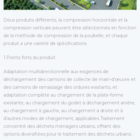
Deux produits différents, la compression horizontale et la
compression verticale peuvent être sélectionnés en fonction
de la méthode de compression de la poubelle, et chaque
produit a une variété de spécifications
1.Points forts du produit
Adaptation multidirectionnelle aux exigences de
déchargement des camions de collecte de main-d’œuvre et
des camions de ramassage des ordures existants, et
adaptation complète au chargement de la plate-forme
existante, au chargement du godet à déchargement arrière,
au chargement à gauche, au chargement à droite et à
d’autres modes de chargement, applicables Traitement
concentré des déchets ménagers urbains, offrant des
options diversifiées pour le traitement des déchets urbains ;