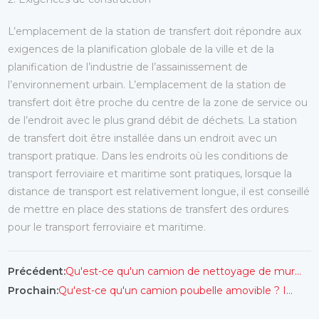
L’emplacement de la station de transfert doit répondre aux
exigences de la planification globale de la ville et de la
planification de l’industrie de l’assainissement de
l’environnement urbain. L’emplacement de la station de
transfert doit être proche du centre de la zone de service ou
de l’endroit avec le plus grand débit de déchets. La station
de transfert doit être installée dans un endroit avec un
transport pratique. Dans les endroits où les conditions de
transport ferroviaire et maritime sont pratiques, lorsque la
distance de transport est relativement longue, il est conseillé
de mettre en place des stations de transfert des ordures
pour le transport ferroviaire et maritime.
Qu'est-ce qu'un camion de nettoyage de murs ? Caractéristiques du camion de nettoyage des parois FULONMA
Précédent:
Qu'est-ce qu'un camion poubelle amovible ? Introduction du camion à ordures détachable FULONGMA
Prochain: