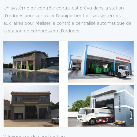
Un système de contrôle central est prévu dans la station
d’ordures pour contrôler l’équipement et ses systèmes
auxiliaires pour réaliser le contrôle centralisé automatique de
la station de compression d’ordures ;
2. Exigences de construction