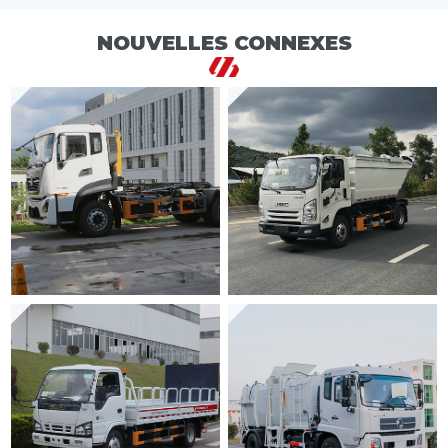
NOUVELLES CONNEXES