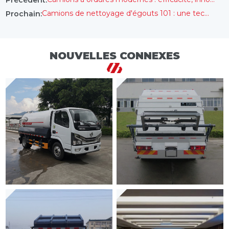
Camions de nettoyage d'égouts 101 : une technologie de pointe pour une ville plus propre et plus saine
Prochain:
NOUVELLES CONNEXES