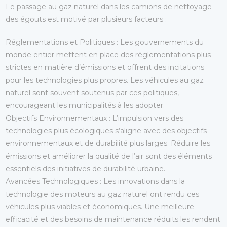
Le passage au gaz naturel dans les camions de nettoyage
des égouts est motivé par plusieurs facteurs :
Réglementations et Politiques
: Les gouvernements du
monde entier mettent en place des réglementations plus
strictes en matière d’émissions et offrent des incitations
pour les technologies plus propres. Les véhicules au gaz
naturel sont souvent soutenus par ces politiques,
encourageant les municipalités à les adopter.
Objectifs Environnementaux
: L’impulsion vers des
technologies plus écologiques s’aligne avec des objectifs
environnementaux et de durabilité plus larges. Réduire les
émissions et améliorer la qualité de l’air sont des éléments
essentiels des initiatives de durabilité urbaine.
Avancées Technologiques
: Les innovations dans la
technologie des moteurs au gaz naturel ont rendu ces
véhicules plus viables et économiques. Une meilleure
efficacité et des besoins de maintenance réduits les rendent