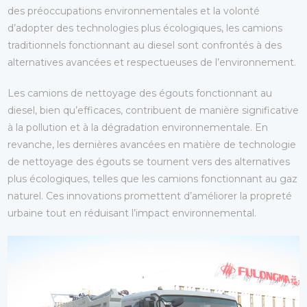
des préoccupations environnementales et la volonté
d’adopter des technologies plus écologiques, les camions
traditionnels fonctionnant au diesel sont confrontés à des
alternatives avancées et respectueuses de l’environnement.
Les camions de nettoyage des égouts fonctionnant au
diesel, bien qu’efficaces, contribuent de manière significative
à la pollution et à la dégradation environnementale. En
revanche, les dernières avancées en matière de technologie
de nettoyage des égouts se tournent vers des alternatives
plus écologiques, telles que les camions fonctionnant au gaz
naturel. Ces innovations promettent d’améliorer la propreté
urbaine tout en réduisant l’impact environnemental.