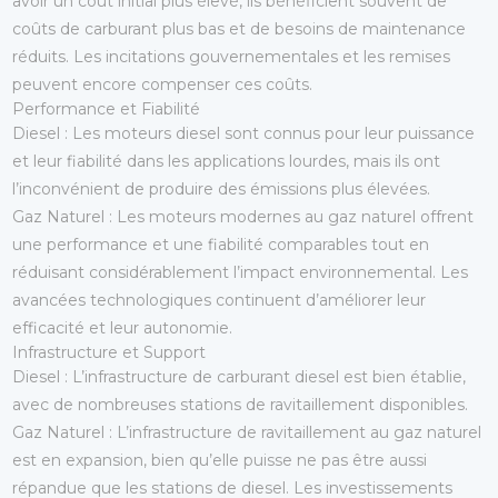
avoir un coût initial plus élevé, ils bénéficient souvent de
coûts de carburant plus bas et de besoins de maintenance
réduits. Les incitations gouvernementales et les remises
peuvent encore compenser ces coûts.
Performance et Fiabilité
Diesel
: Les moteurs diesel sont connus pour leur puissance
et leur fiabilité dans les applications lourdes, mais ils ont
l’inconvénient de produire des émissions plus élevées.
Gaz Naturel
: Les moteurs modernes au gaz naturel offrent
une performance et une fiabilité comparables tout en
réduisant considérablement l’impact environnemental. Les
avancées technologiques continuent d’améliorer leur
efficacité et leur autonomie.
Infrastructure et Support
Diesel
: L’infrastructure de carburant diesel est bien établie,
avec de nombreuses stations de ravitaillement disponibles.
Gaz Naturel
: L’infrastructure de ravitaillement au gaz naturel
est en expansion, bien qu’elle puisse ne pas être aussi
répandue que les stations de diesel. Les investissements