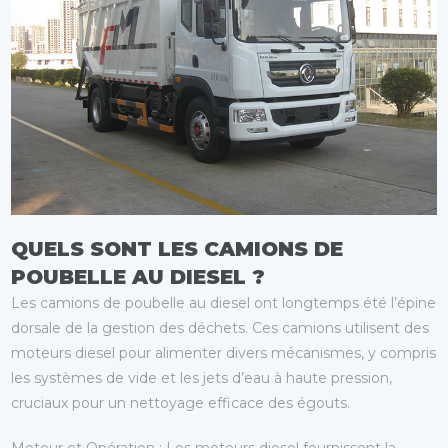
QUELS SONT LES CAMIONS DE
POUBELLE AU DIESEL ?
Les camions de poubelle au diesel ont longtemps été l’épine
dorsale de la gestion des déchets. Ces camions utilisent des
moteurs diesel pour alimenter divers mécanismes, y compris
les systèmes de vide et les jets d’eau à haute pression,
cruciaux pour un nettoyage efficace des égouts.