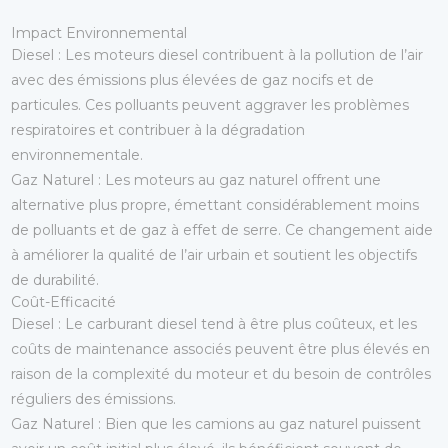
Impact Environnemental
Diesel
: Les moteurs diesel contribuent à la pollution de l’air
avec des émissions plus élevées de gaz nocifs et de
particules. Ces polluants peuvent aggraver les problèmes
respiratoires et contribuer à la dégradation
environnementale.
Gaz Naturel
: Les moteurs au gaz naturel offrent une
alternative plus propre, émettant considérablement moins
de polluants et de gaz à effet de serre. Ce changement aide
à améliorer la qualité de l’air urbain et soutient les objectifs
de durabilité.
Coût-Efficacité
Diesel
: Le carburant diesel tend à être plus coûteux, et les
coûts de maintenance associés peuvent être plus élevés en
raison de la complexité du moteur et du besoin de contrôles
réguliers des émissions.
Gaz Naturel
: Bien que les camions au gaz naturel puissent