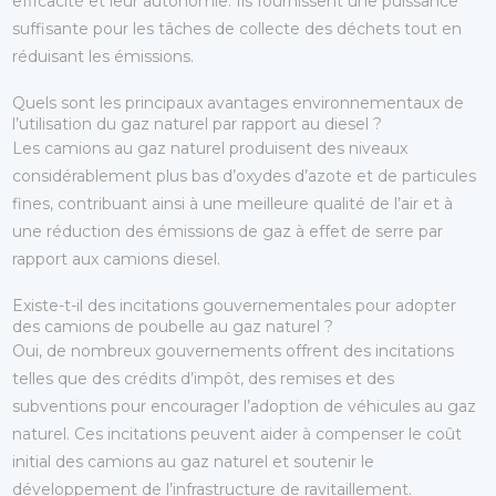
efficacité et leur autonomie. Ils fournissent une puissance
suffisante pour les tâches de collecte des déchets tout en
réduisant les émissions.
Quels sont les principaux avantages environnementaux de
l’utilisation du gaz naturel par rapport au diesel ?
Les camions au gaz naturel produisent des niveaux
considérablement plus bas d’oxydes d’azote et de particules
fines, contribuant ainsi à une meilleure qualité de l’air et à
une réduction des émissions de gaz à effet de serre par
rapport aux camions diesel.
Existe-t-il des incitations gouvernementales pour adopter
des camions de poubelle au gaz naturel ?
Oui, de nombreux gouvernements offrent des incitations
telles que des crédits d’impôt, des remises et des
subventions pour encourager l’adoption de véhicules au gaz
naturel. Ces incitations peuvent aider à compenser le coût
initial des camions au gaz naturel et soutenir le
développement de l’infrastructure de ravitaillement.