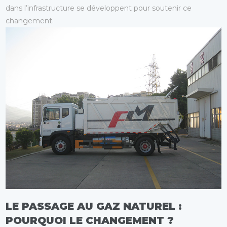
dans l’infrastructure se développent pour soutenir ce
changement.
LE PASSAGE AU GAZ NATUREL :
POURQUOI LE CHANGEMENT ?