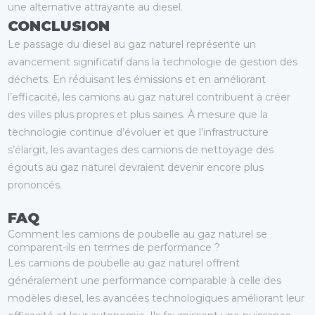
une alternative attrayante au diesel.
CONCLUSION
Le passage du diesel au gaz naturel représente un
avancement significatif dans la technologie de gestion des
déchets. En réduisant les émissions et en améliorant
l’efficacité, les camions au gaz naturel contribuent à créer
des villes plus propres et plus saines. À mesure que la
technologie continue d’évoluer et que l’infrastructure
s’élargit, les avantages des camions de nettoyage des
égouts au gaz naturel devraient devenir encore plus
prononcés.
FAQ
Comment les camions de poubelle au gaz naturel se
comparent-ils en termes de performance ?
Les camions de poubelle au gaz naturel offrent
généralement une performance comparable à celle des
modèles diesel, les avancées technologiques améliorant leur