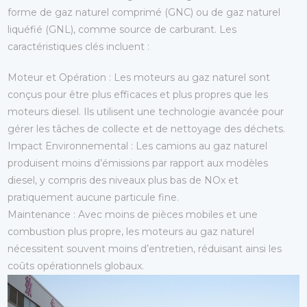
forme de gaz naturel comprimé (GNC) ou de gaz naturel
liquéfié (GNL), comme source de carburant. Les
caractéristiques clés incluent :
Moteur et Opération
: Les moteurs au gaz naturel sont
conçus pour être plus efficaces et plus propres que les
moteurs diesel. Ils utilisent une technologie avancée pour
gérer les tâches de collecte et de nettoyage des déchets.
Impact Environnemental
: Les camions au gaz naturel
produisent moins d’émissions par rapport aux modèles
diesel, y compris des niveaux plus bas de NOx et
pratiquement aucune particule fine.
Maintenance
: Avec moins de pièces mobiles et une
combustion plus propre, les moteurs au gaz naturel
nécessitent souvent moins d’entretien, réduisant ainsi les
coûts opérationnels globaux.