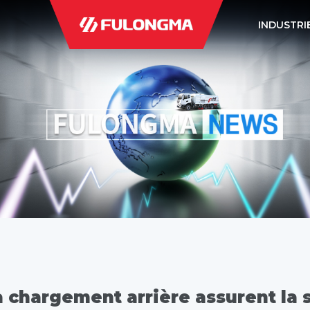
INDUSTRI
chargement arrière assurent la sé