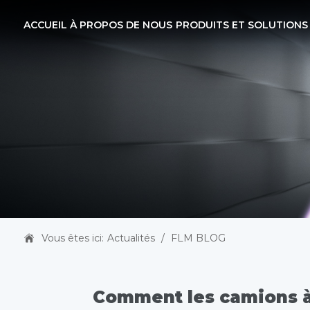
ACCUEIL
À PROPOS DE NOUS
PRODUITS ET SOLUTIONS
Vous êtes ici:
Actualités
/
FLM BLOG
Comment les camions à 