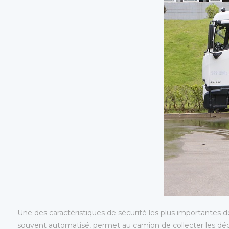
Une des caractéristiques de sécurité les plus importante
souvent automatisé, permet au camion de collecter les déch