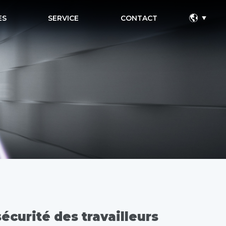
ES
SERVICE
CONTACT
curité des travailleurs