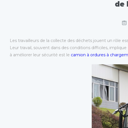
de 
Les travailleurs de la collecte des déchets jouent un rôle e
Leur travail, souvent dans des conditions difficiles, impliqu
à améliorer leur sécurité est le
camion à ordures à chargeme