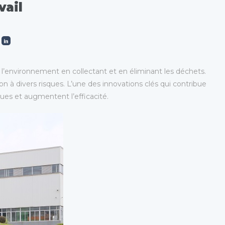
vail
e l’environnement en collectant et en éliminant les déchets.
on à divers risques. L’une des innovations clés qui contribue
ques et augmentent l’efficacité.