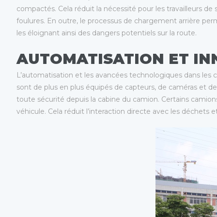
compactés. Cela réduit la nécessité pour les travailleurs de
foulures. En outre, le processus de chargement arrière perm
les éloignant ainsi des dangers potentiels sur la route.
AUTOMATISATION ET I
L’automatisation et les avancées technologiques dans les 
sont de plus en plus équipés de capteurs, de caméras et de
toute sécurité depuis la cabine du camion. Certains camions 
véhicule. Cela réduit l’interaction directe avec les déchets 