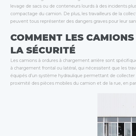
levage de sacs ou de conteneurs lourds à des incidents plus
compactage du camion. De plus, les travailleurs de la colle
peuvent tous représenter des dangers graves pour leur san
COMMENT LES CAMIONS
LA SÉCURITÉ
Les camions à ordures à chargement arrière sont spécifique
à chargement frontal ou latéral, qui nécessitent que les tr
équipés d’un système hydraulique permettant de collecter et 
proximité des pièces mobiles du camion et de la rue, en parti