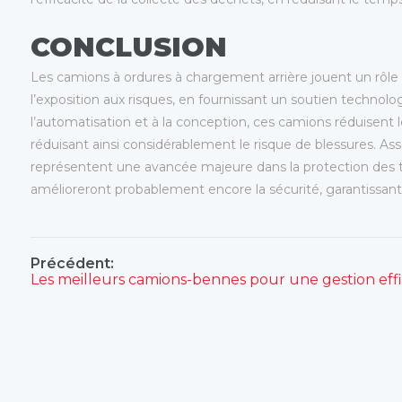
CONCLUSION
Les camions à ordures à chargement arrière jouent un rôle es
l’exposition aux risques, en fournissant un soutien technolo
l’automatisation et à la conception, ces camions réduisent 
réduisant ainsi considérablement le risque de blessures. A
représentent une avancée majeure dans la protection des tra
amélioreront probablement encore la sécurité, garantissant 
Précédent: