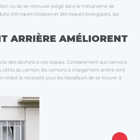
ulation ou de se retrouver piégé dans le mécanisme de
uits chimiques toxiques et des risques biologiques, qui
T ARRIÈRE AMÉLIORENT
lecte des déchets à ces risques. Contrairement aux camions
les côtés du camion, les camions à chargement arrière sont
réduit la nécessité pour les travailleurs de se trouver à